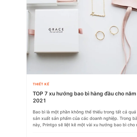
THIẾT KẾ
TOP 7 xu hướng bao bì hàng đầu cho năm
2021
Bao bì là một phần không thể thiếu trong tất cả quá 
sản xuất sản phẩm của các doanh nghiệp. Trong bài
này, Printgo sẽ liệt kê một vài xu hướng bao bì cho
nay.