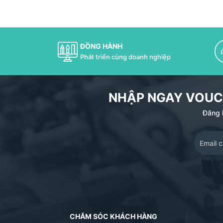
ĐỒNG HÀNH
Phát triển cùng doanh nghiệp
NHẬP NGAY VOUC
Đăng k
CHĂM SÓC KHÁCH HÀNG