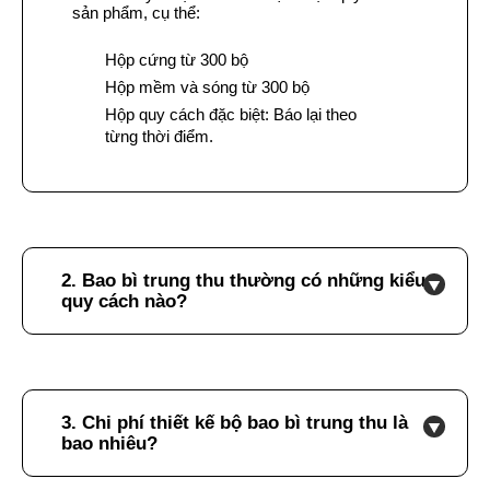
sản phẩm, cụ thể:
Hộp cứng từ 300 bộ
Hộp mềm và sóng từ 300 bộ
Hộp quy cách đặc biệt: Báo lại theo
từng thời điểm.
2. Bao bì trung thu thường có những kiểu
quy cách nào?
3. Chi phí thiết kế bộ bao bì trung thu là
bao nhiêu?