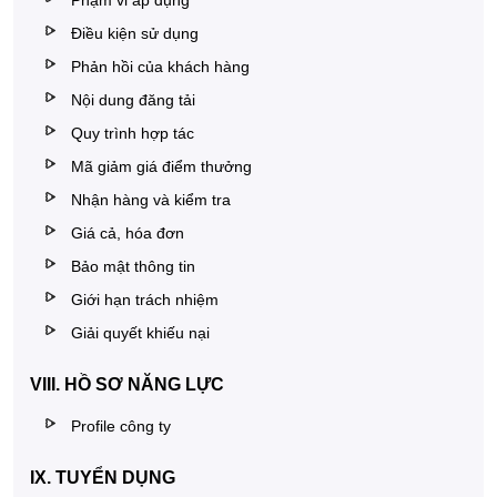
Phạm vi áp dụng
Điều kiện sử dụng
Phản hồi của khách hàng
Nội dung đăng tải
Quy trình hợp tác
Mã giảm giá điểm thưởng
Nhận hàng và kiểm tra
Giá cả, hóa đơn
Bảo mật thông tin
Giới hạn trách nhiệm
Giải quyết khiếu nại
VIII. HỒ SƠ NĂNG LỰC
Profile công ty
IX. TUYỂN DỤNG