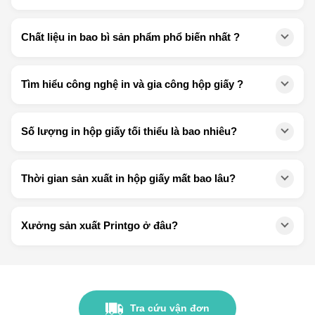
Chất liệu in bao bì sản phẩm phổ biến nhất ?
Tìm hiểu công nghệ in và gia công hộp giấy ?
Số lượng in hộp giấy tối thiểu là bao nhiêu?
Thời gian sản xuất in hộp giấy mất bao lâu?
Xưởng sản xuất Printgo ở đâu?
Tra cứu vận đơn