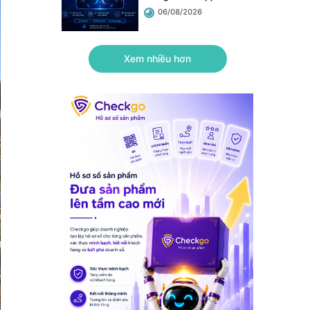
06/08/2026
Xem nhiều hơn