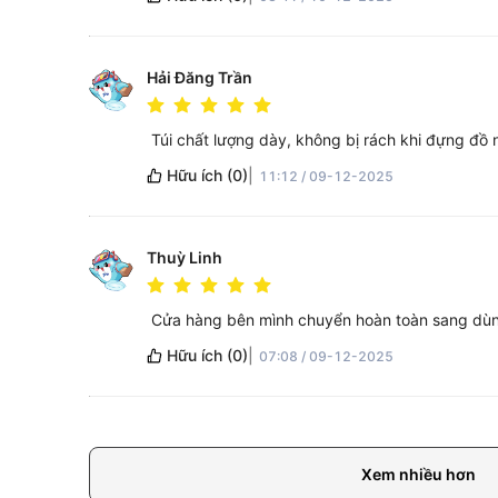
Hải Đăng Trần
Túi chất lượng dày, không bị rách khi đựng đồ 
Hữu ích
(
0
)
|
11:12 / 09-12-2025
Thuỳ Linh
Cửa hàng bên mình chuyển hoàn toàn sang dùng 
Hữu ích
(
0
)
|
07:08 / 09-12-2025
Xem nhiều hơn