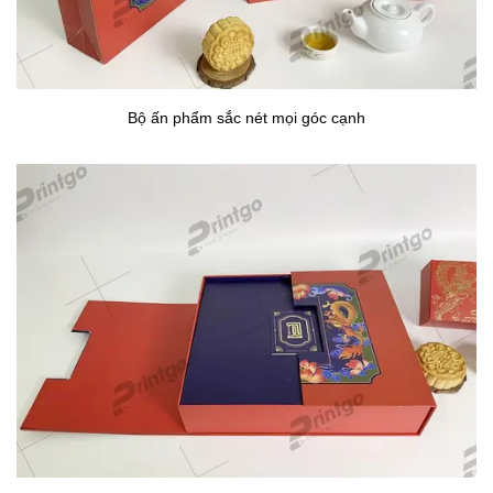
Bộ ấn phẩm sắc nét mọi góc cạnh