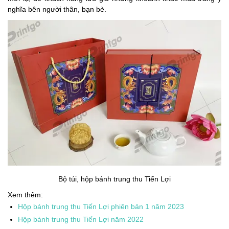
nghĩa bên người thân, bạn bè.
Bộ túi, hộp bánh trung thu Tiến Lợi
Xem thêm:
Hộp bánh trung thu Tiến Lợi phiên bản 1 năm 2023
Hộp bánh trung thu Tiến Lợi năm 2022