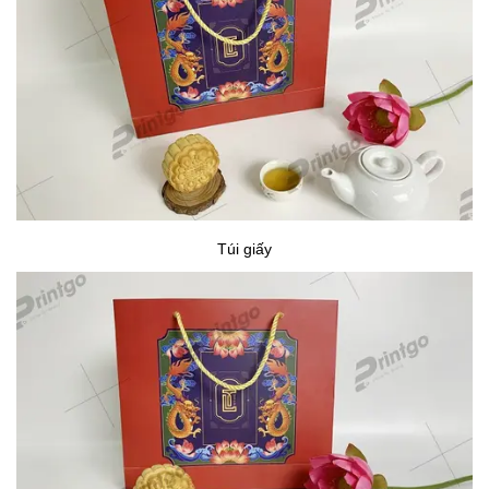
Túi giấy