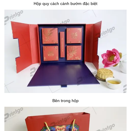
Hộp quy cách cánh bướm đặc biệt
Bên trong hộp