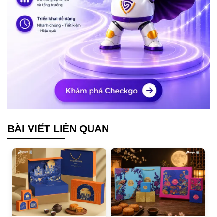
BÀI VIẾT LIÊN QUAN