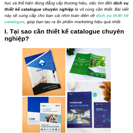
học và thể hiện đúng đẳng cấp thương hiệu, việc tìm đến
dịch vụ
thiết kế catalogue chuyên nghiệp
là vô cùng cần thiết. Bài viết
này sẽ cung cấp cho bạn cái nhìn toàn diện về
dịch vụ thiết kế
catalogue
, giúp bạn tạo ra ấn phẩm marketing hiệu quả nhất.
I. Tại sao cần thiết kế catalogue chuyên
nghiệp?