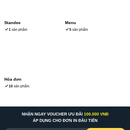
Standee
Menu
1
sản phẩm
5
sản phẩm
Hóa đơn
10
sản phẩm
NHẬN NGAY VOUCHER ƯU ĐÃI
100.000 VNĐ
ÁP DỤNG CHO ĐƠN IN ĐẦU TIÊN