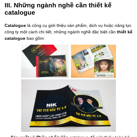
III. Những ngành nghề cần thiết kế
catalogue
Catalogue
là công cụ giới thiệu sản phẩm, dịch vụ hoặc năng lực
công ty một cách chi tiết, những ngành nghề đặc biệt cần
thiết kế
catalogue
bao gồm: