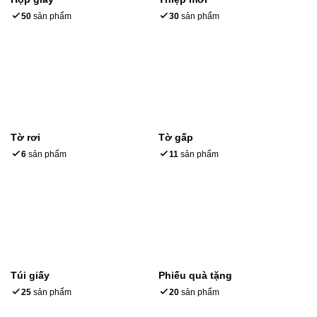
50
sản phẩm
30
sản phẩm
Tờ rơi
Tờ gấp
6
sản phẩm
11
sản phẩm
Túi giấy
Phiếu quà tặng
25
sản phẩm
20
sản phẩm