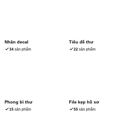
Nhãn decal
Tiêu đề thư
34
sản phẩm
22
sản phẩm
Phong bì thư
File kẹp hồ sơ
15
sản phẩm
55
sản phẩm