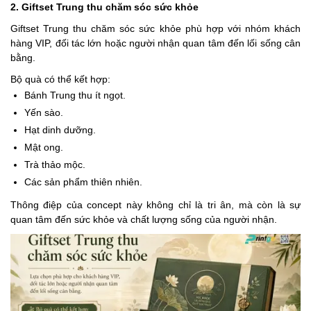
2. Giftset Trung thu chăm sóc sức khỏe
Giftset Trung thu chăm sóc sức khỏe phù hợp với nhóm khách
hàng VIP, đối tác lớn hoặc người nhận quan tâm đến lối sống cân
bằng.
Bộ quà có thể kết hợp:
Bánh Trung thu ít ngọt.
Yến sào.
Hạt dinh dưỡng.
Mật ong.
Trà thảo mộc.
Các sản phẩm thiên nhiên.
Thông điệp của concept này không chỉ là tri ân, mà còn là sự
quan tâm đến sức khỏe và chất lượng sống của người nhận.