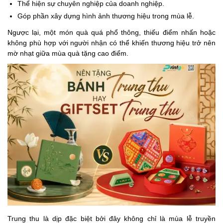
Thể hiện sự chuyên nghiệp của doanh nghiệp.
Góp phần xây dựng hình ảnh thương hiệu trong mùa lễ.
Ngược lại, một món quà quá phổ thông, thiếu điểm nhấn hoặc
không phù hợp với người nhận có thể khiến thương hiệu trở nên
mờ nhạt giữa mùa quà tặng cao điểm.
Trung thu là dịp đặc biệt bởi đây không chỉ là mùa lễ truyền