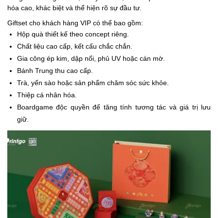
hóa cao, khác biệt và thể hiện rõ sự đầu tư.
Giftset cho khách hàng VIP có thể bao gồm:
Hộp quà thiết kế theo concept riêng.
Chất liệu cao cấp, kết cấu chắc chắn.
Gia công ép kim, dập nổi, phủ UV hoặc cán mờ.
Bánh Trung thu cao cấp.
Trà, yến sào hoặc sản phẩm chăm sóc sức khỏe.
Thiệp cá nhân hóa.
Boardgame độc quyền để tăng tính tương tác và giá trị lưu
giữ.