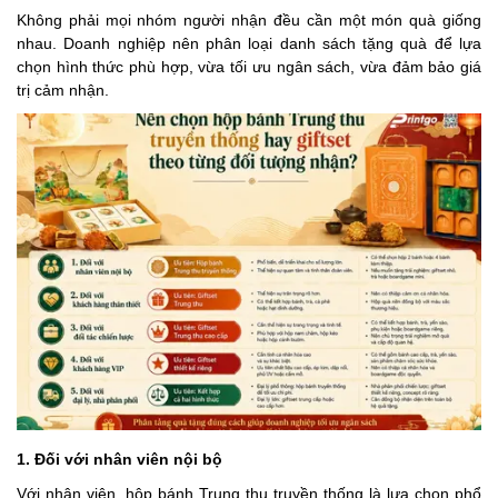
Không phải mọi nhóm người nhận đều cần một món quà giống
nhau. Doanh nghiệp nên phân loại danh sách tặng quà để lựa
chọn hình thức phù hợp, vừa tối ưu ngân sách, vừa đảm bảo giá
trị cảm nhận.
1. Đối với nhân viên nội bộ
Với nhân viên, hộp bánh Trung thu truyền thống là lựa chọn phổ