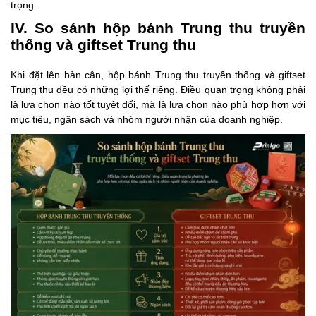
trọng.
IV. So sánh hộp bánh Trung thu truyền
thống và giftset Trung thu
Khi đặt lên bàn cân, hộp bánh Trung thu truyền thống và giftset
Trung thu đều có những lợi thế riêng. Điều quan trọng không phải
là lựa chọn nào tốt tuyệt đối, mà là lựa chọn nào phù hợp hơn với
mục tiêu, ngân sách và nhóm người nhận của doanh nghiệp.