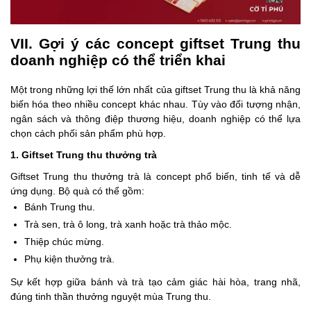
VII. Gợi ý các concept giftset Trung thu
doanh nghiệp có thể triển khai
Một trong những lợi thế lớn nhất của giftset Trung thu là khả năng
biến hóa theo nhiều concept khác nhau. Tùy vào đối tượng nhận,
ngân sách và thông điệp thương hiệu, doanh nghiệp có thể lựa
chọn cách phối sản phẩm phù hợp.
1. Giftset Trung thu thưởng trà
Giftset Trung thu thưởng trà là concept phổ biến, tinh tế và dễ
ứng dụng. Bộ quà có thể gồm:
Bánh Trung thu.
Trà sen, trà ô long, trà xanh hoặc trà thảo mộc.
Thiệp chúc mừng.
Phụ kiện thưởng trà.
Sự kết hợp giữa bánh và trà tạo cảm giác hài hòa, trang nhã,
đúng tinh thần thưởng nguyệt mùa Trung thu.