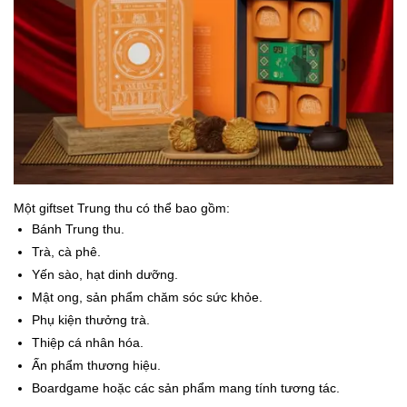
Một giftset Trung thu có thể bao gồm:
Bánh Trung thu.
Trà, cà phê.
Yến sào, hạt dinh dưỡng.
Mật ong, sản phẩm chăm sóc sức khỏe.
Phụ kiện thưởng trà.
Thiệp cá nhân hóa.
Ấn phẩm thương hiệu.
Boardgame hoặc các sản phẩm mang tính tương tác.