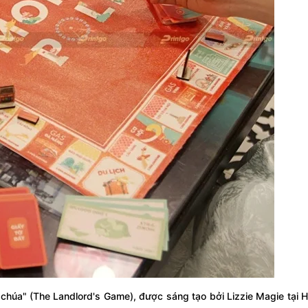
 chúa" (The Landlord's Game), được sáng tạo bởi Lizzie Magie tại 