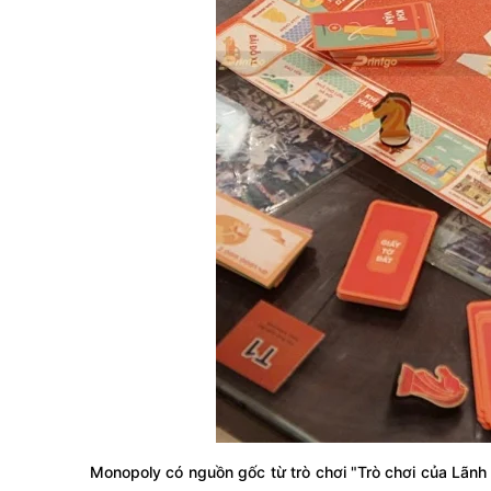
Monopoly có nguồn gốc từ trò chơi "Trò chơi của Lãnh