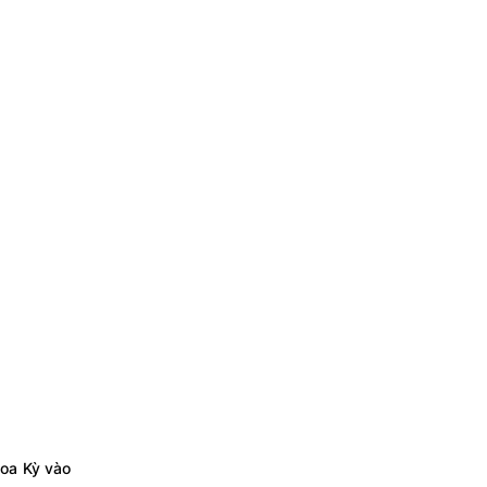
Hoa Kỳ vào