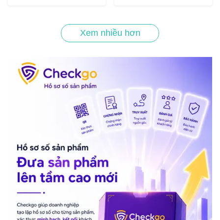
Xem nhiều hơn