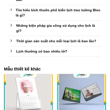
Tìm hiểu kích thước phổ biến lịch treo tường Bloc
là gì?
Những biện pháp gia công sử dụng cho lịch là
gì?
Thời gian sản xuất cho mỗi loại lịch là bao lâu?
Lịch thường có bao nhiêu tờ?
Mẫu thiết kế khác