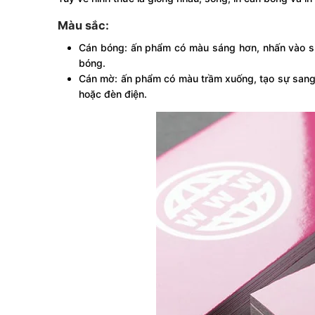
Màu sắc:
Cán bóng: ấn phẩm có màu sáng hơn, nhấn vào sự 
bóng.
Cán mờ: ấn phẩm có màu trầm xuống, tạo sự sang 
hoặc đèn điện.