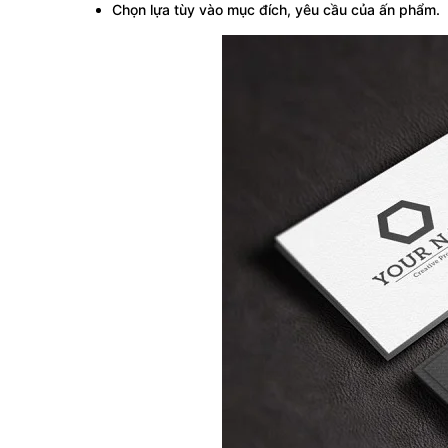
Chọn lựa tùy vào mục đích, yêu cầu của ấn phẩm.