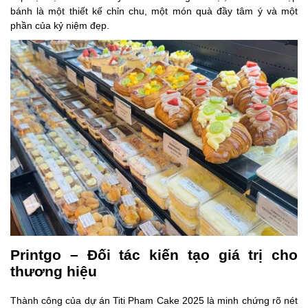
bánh là một thiết kế chỉn chu, một món quà đầy tâm ý và một
phần của kỷ niệm đẹp.
Printgo – Đối tác kiến tạo giá trị cho
thương hiệu
Thành công của dự án Titi Pham Cake 2025 là minh chứng rõ nét