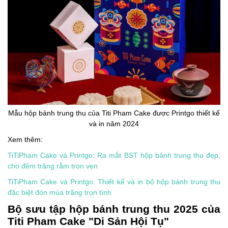
Mẫu hộp bánh trung thu của Titi Pham Cake được Printgo thiết kế
và in năm 2024
Xem thêm:
TiTiPham Cake và Printgo: Ra mắt BST hộp bánh trung thu đẹp,
cho đêm trăng rằm trọn vẹn
TiTiPham Cake và Printgo: Thiết kế và in bộ hộp bánh trung thu
đặc biệt đón mùa trăng trọn tình
Bộ sưu tập hộp bánh trung thu 2025 của
Titi Pham Cake "Di Sản Hội Tụ"