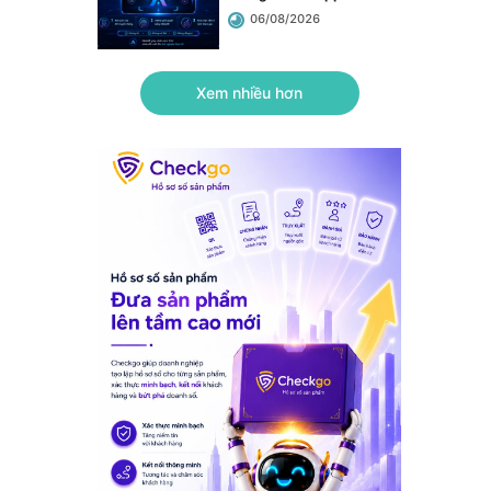
06/08/2026
Xem nhiều hơn