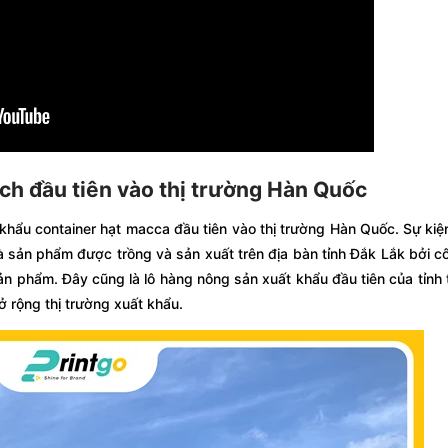
ch đầu tiên vào thị trường Hàn Quốc
 khẩu container hạt macca đầu tiên vào thị trường Hàn Quốc. Sự kiệ
 là sản phẩm được trồng và sản xuất trên địa bàn tỉnh Đắk Lắk bởi cô
n phẩm. Đây cũng là lô hàng nông sản xuất khẩu đầu tiên của tỉnh
 rộng thị trường xuất khẩu.