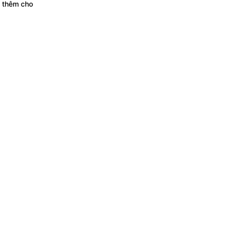
p thêm cho