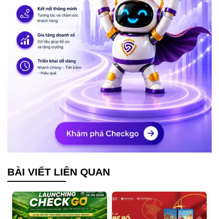
BÀI VIẾT LIÊN QUAN