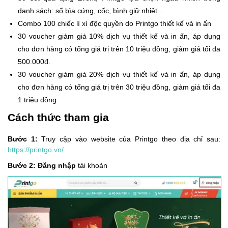
danh sách: sổ bìa cứng, cốc, bình giữ nhiệt...
Combo 100 chiếc lì xì độc quyền do Printgo thiết kế và in ấn
30 voucher giảm giá 10% dịch vụ thiết kế và in ấn, áp dụng
cho đơn hàng có tổng giá trị trên 10 triệu đồng, giảm giá tối đa
500.000đ.
30 voucher giảm giá 20% dịch vụ thiết kế và in ấn, áp dụng
cho đơn hàng có tổng giá trị trên 30 triệu đồng, giảm giá tối đa
1 triệu đồng.
Cách thức tham gia
Bước 1:
Truy cập vào website của Printgo theo địa chỉ sau:
https://printgo.vn/
Bước 2:
Đăng nhập
tài khoản