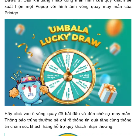
xuất hiện một Popup với hình ảnh vòng quay may mắn của
Printgo.
Hãy click vào ô vòng quay để bắt đầu và đón chờ sự may mắn.
Thông báo trúng thưởng sẽ ghi rõ thông tin quà tặng cùng thông
tin chăm sóc khách hàng hỗ trợ quý khách nhận thưởng.