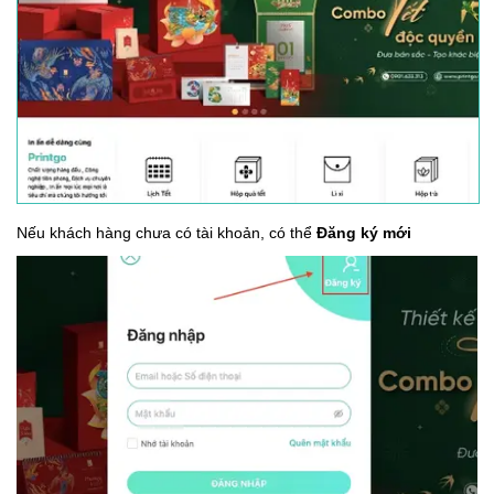
Nếu khách hàng chưa có tài khoản, có thể
Đăng ký mới