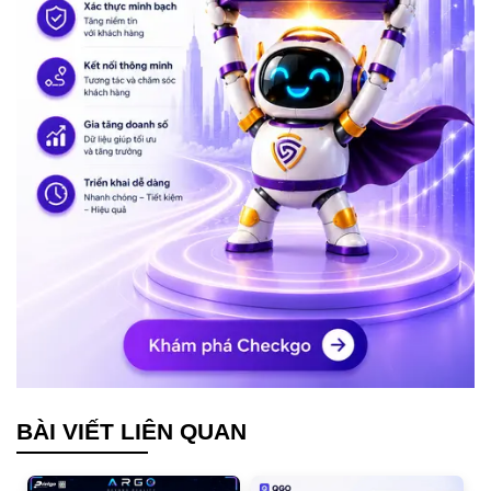
BÀI VIẾT LIÊN QUAN