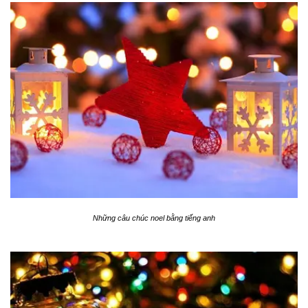
Những câu chúc noel bằng tiếng anh