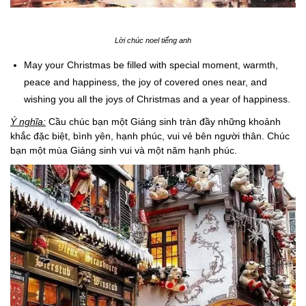
Lời chúc noel tiếng anh
May your Christmas be filled with special moment, warmth,
peace and happiness, the joy of covered ones near, and
wishing you all the joys of Christmas and a year of happiness.
Ý nghĩa:
Cầu chúc bạn một Giáng sinh tràn đầy những khoảnh
khắc đặc biệt, bình yên, hạnh phúc, vui vẻ bên người thân. Chúc
bạn một mùa Giáng sinh vui và một năm hạnh phúc.