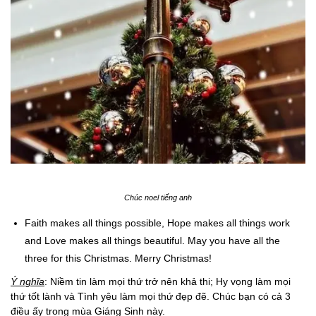
Chúc noel tiếng anh
Faith makes all things possible, Hope makes all things work
and Love makes all things beautiful. May you have all the
three for this Christmas. Merry Christmas!
Ý nghĩa
: Niềm tin làm mọi thứ trở nên khả thi; Hy vọng làm mọi
thứ tốt lành và Tình yêu làm mọi thứ đẹp đẽ. Chúc bạn có cả 3
điều ấy trong mùa Giáng Sinh này.