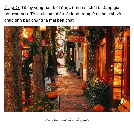
Ý nghĩa:
Tôi hy vọng bạn biết được tình bạn chút ta đáng giá
nhường nào. Tôi chúc bạn điều tốt lành trong lễ giáng sinh và
chúc tình bạn chúng ta mãi bền chặt.
Câu chúc noel bằng tiếng anh