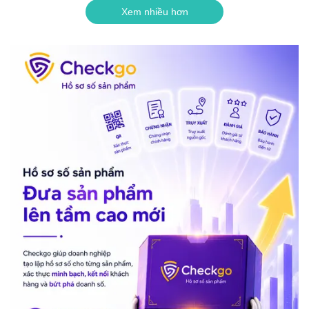
Xem nhiều hơn