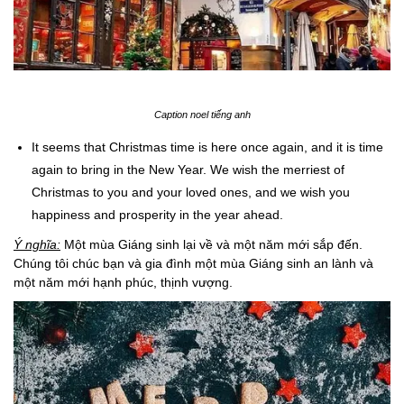
Caption noel tiếng anh
It seems that Christmas time is here once again, and it is time
again to bring in the New Year. We wish the merriest of
Christmas to you and your loved ones, and we wish you
happiness and prosperity in the year ahead.
Ý nghĩa:
Một mùa Giáng sinh lại về và một năm mới sắp đến.
Chúng tôi chúc bạn và gia đình một mùa Giáng sinh an lành và
một năm mới hạnh phúc, thịnh vượng.