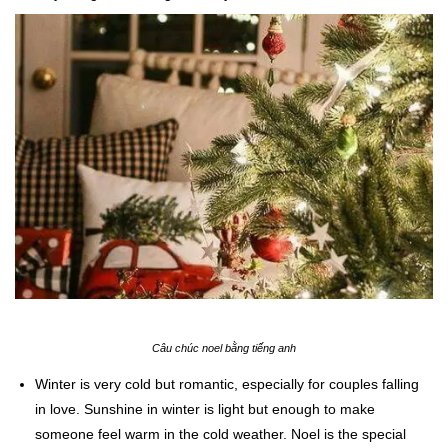
Câu chúc noel bằng tiếng anh
Winter is very cold but romantic, especially for couples falling
in love. Sunshine in winter is light but enough to make
someone feel warm in the cold weather. Noel is the special