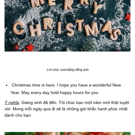
Lời chúc noel bằng tiếng anh
Christmas time is here. I hope you have a wonderful New
Year. May every day hold happy hours for you
Ý nghĩa
: Giáng sinh đã đến. Tôi chúc bạn một năm mới thật tuyệt
vời. Mong mỗi ngày qua đi sẽ là những giờ khắc hạnh phúc nhất
dành cho bạn.