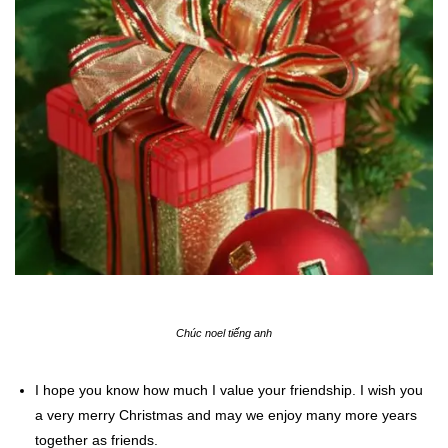
Chúc noel tiếng anh
I hope you know how much I value your friendship. I wish you
a very merry Christmas and may we enjoy many more years
together as friends.