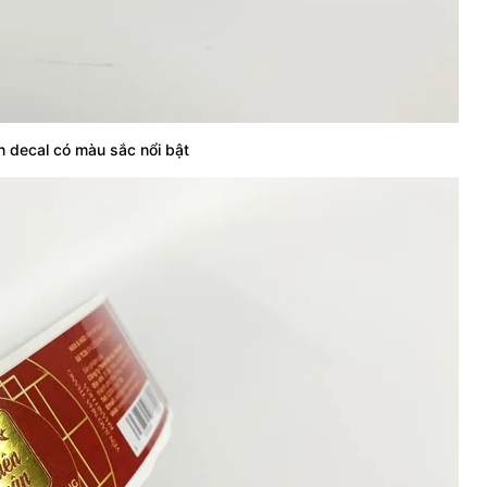
 decal có màu sắc nổi bật