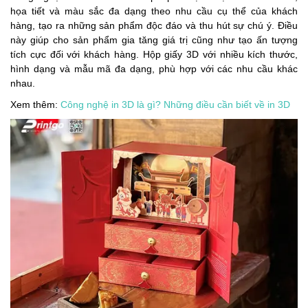
họa tiết và màu sắc đa dạng theo nhu cầu cụ thể của khách
hàng, tạo ra những sản phẩm độc đáo và thu hút sự chú ý. Điều
này giúp cho sản phẩm gia tăng giá trị cũng như tạo ấn tượng
tích cực đối với khách hàng. Hộp giấy 3D với nhiều kích thước,
hình dạng và mẫu mã đa dạng, phù hợp với các nhu cầu khác
nhau.
Xem thêm:
Công nghệ in 3D là gì? Những điều cần biết về in 3D