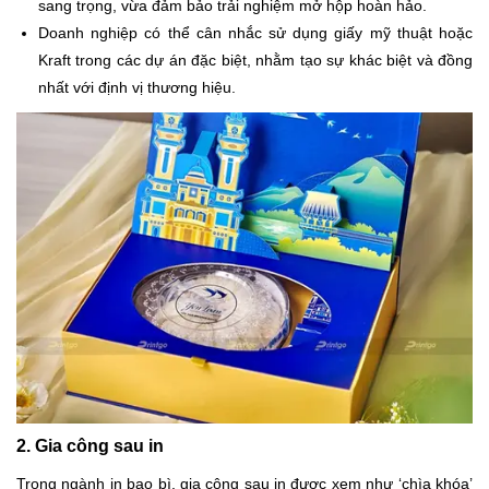
sang trọng, vừa đảm bảo trải nghiệm mở hộp hoàn hảo.
Doanh nghiệp có thể cân nhắc sử dụng giấy mỹ thuật hoặc
Kraft trong các dự án đặc biệt, nhằm tạo sự khác biệt và đồng
nhất với định vị thương hiệu.
2. Gia công sau in
Trong ngành in bao bì, gia công sau in được xem như ‘chìa khóa’