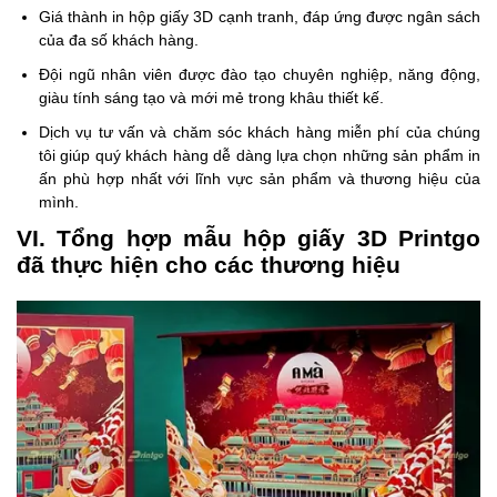
Giá thành in hộp giấy 3D cạnh tranh, đáp ứng được ngân sách
của đa số khách hàng.
Đội ngũ nhân viên được đào tạo chuyên nghiệp, năng động,
giàu tính sáng tạo và mới mẻ trong khâu thiết kế.
Dịch vụ tư vấn và chăm sóc khách hàng miễn phí của chúng
tôi giúp quý khách hàng dễ dàng lựa chọn những sản phẩm in
ấn phù hợp nhất với lĩnh vực sản phẩm và thương hiệu của
mình.
VI. Tổng hợp mẫu hộp giấy 3D Printgo
đã thực hiện cho các thương hiệu