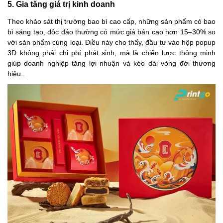
5. Gia tăng giá trị kinh doanh
Theo khảo sát thị trường bao bì cao cấp, những sản phẩm có bao
bì sáng tạo, độc đáo thường có mức giá bán cao hơn 15–30% so
với sản phẩm cùng loại. Điều này cho thấy, đầu tư vào hộp popup
3D không phải chi phí phát sinh, mà là chiến lược thông minh
giúp doanh nghiệp tăng lợi nhuận và kéo dài vòng đời thương
hiệu..