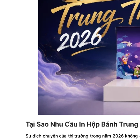
Tại Sao Nhu Cầu In Hộp Bánh Trung
Sự dịch chuyển của thị trường trong năm 2026 không 