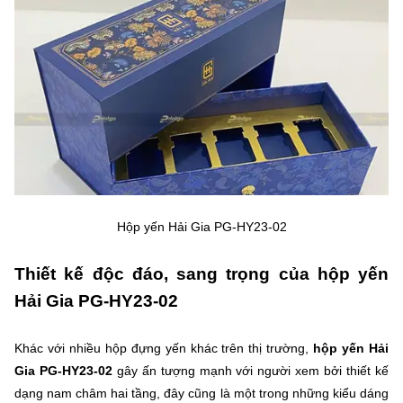
Hộp yến Hải Gia PG-HY23-02
Thiết kế độc đáo, sang trọng của hộp yến
Hải Gia PG-HY23-02
Khác với nhiều hộp đựng yến khác trên thị trường,
hộp yến Hải
Gia PG-HY23-02
gây ấn tượng mạnh với người xem bởi thiết kế
dạng nam châm hai tầng, đây cũng là một trong những kiểu dáng