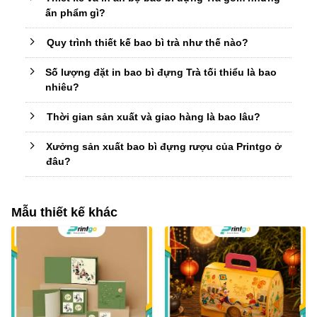
ấn phẩm gì?
Quy trình thiết kế bao bì trà như thế nào?
Số lượng đặt in bao bì đựng Trà tối thiểu là bao
nhiêu?
Thời gian sản xuất và giao hàng là bao lâu?
Xưởng sản xuất bao bì đựng rượu của Printgo ở
đâu?
Mẫu thiết kế khác