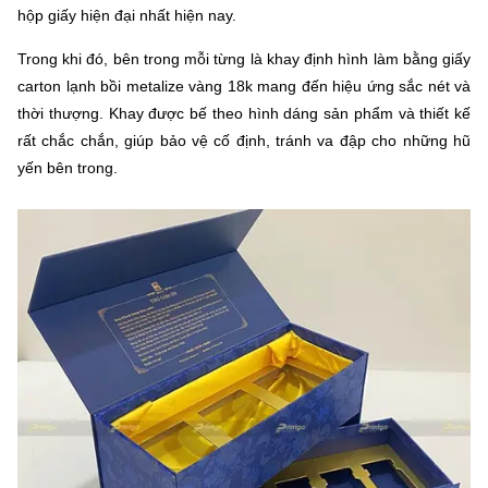
hộp giấy hiện đại nhất hiện nay.
Trong khi đó, bên trong mỗi từng là khay định hình làm bằng giấy
carton lạnh bồi metalize vàng 18k mang đến hiệu ứng sắc nét và
thời thượng. Khay được bế theo hình dáng sản phẩm và thiết kế
rất chắc chắn, giúp bảo vệ cố định, tránh va đập cho những hũ
yến bên trong.