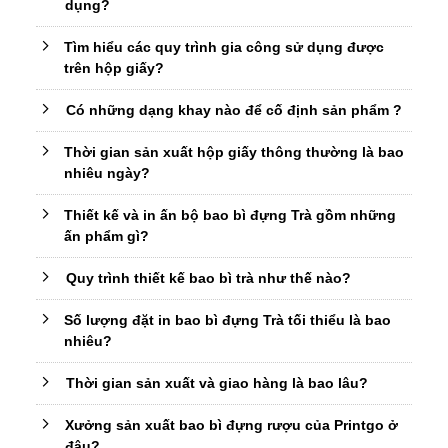
dụng?
Tìm hiểu các quy trình gia công sử dụng được
trên hộp giấy?
Có những dạng khay nào để cố định sản phẩm ?
Thời gian sản xuất hộp giấy thông thường là bao
nhiêu ngày?
Thiết kế và in ấn bộ bao bì đựng Trà gồm những
ấn phẩm gì?
Quy trình thiết kế bao bì trà như thế nào?
Số lượng đặt in bao bì đựng Trà tối thiểu là bao
nhiêu?
Thời gian sản xuất và giao hàng là bao lâu?
Xưởng sản xuất bao bì đựng rượu của Printgo ở
đâu?