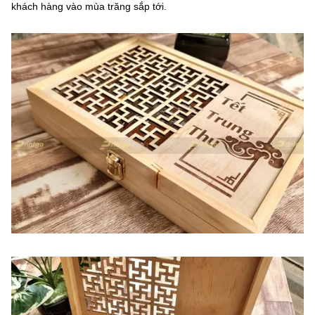
khách hàng vào mùa trăng sắp tới.