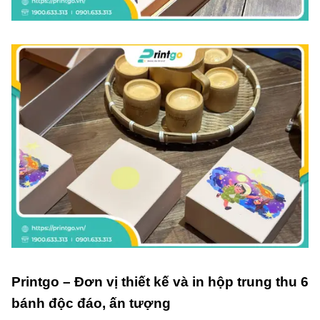
Printgo – Đơn vị thiết kế và in hộp trung thu 6
bánh độc đáo, ấn tượng