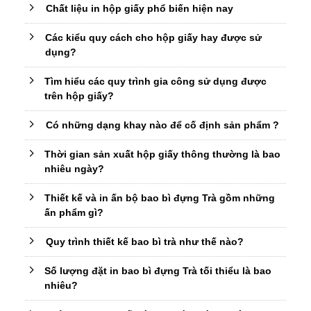
Chất liệu in hộp giấy phổ biến hiện nay
Các kiểu quy cách cho hộp giấy hay được sử
dụng?
Tìm hiểu các quy trình gia công sử dụng được
trên hộp giấy?
Có những dạng khay nào để cố định sản phẩm ?
Thời gian sản xuất hộp giấy thông thường là bao
nhiêu ngày?
Thiết kế và in ấn bộ bao bì đựng Trà gồm những
ấn phẩm gì?
Quy trình thiết kế bao bì trà như thế nào?
Số lượng đặt in bao bì đựng Trà tối thiểu là bao
nhiêu?