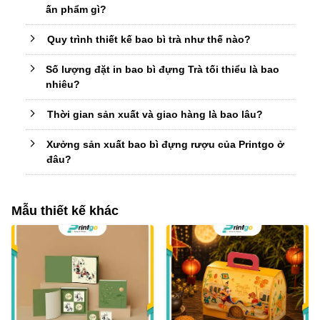
ấn phẩm gì?
Quy trình thiết kế bao bì trà như thế nào?
Số lượng đặt in bao bì đựng Trà tối thiểu là bao
nhiêu?
Thời gian sản xuất và giao hàng là bao lâu?
Xưởng sản xuất bao bì đựng rượu của Printgo ở
đâu?
Mẫu thiết kế khác