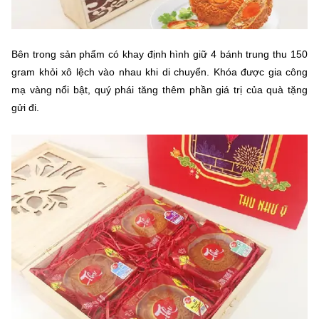
Bên trong sản phẩm có khay định hình giữ 4 bánh trung thu 150
gram khỏi xô lệch vào nhau khi di chuyển. Khóa được gia công
mạ vàng nổi bật, quý phái tăng thêm phần giá trị của quà tặng
gửi đi.