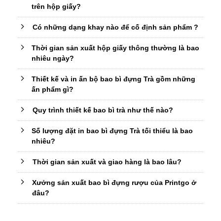
trên hộp giấy?
Có những dạng khay nào để cố định sản phẩm ?
Thời gian sản xuất hộp giấy thông thường là bao
nhiêu ngày?
Thiết kế và in ấn bộ bao bì đựng Trà gồm những
ấn phẩm gì?
Quy trình thiết kế bao bì trà như thế nào?
Số lượng đặt in bao bì đựng Trà tối thiểu là bao
nhiêu?
Thời gian sản xuất và giao hàng là bao lâu?
Xưởng sản xuất bao bì đựng rượu của Printgo ở
đâu?