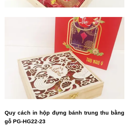
Quy cách in hộp đựng bánh trung thu bằng
gỗ PG-HG22-23