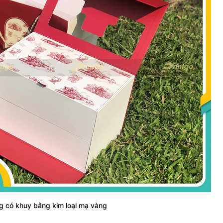
g có khuy bằng kim loại mạ vàng