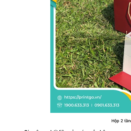
Hộp 2 tần