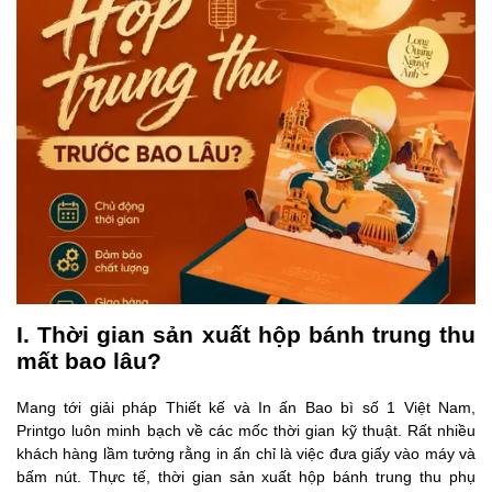
I. Thời gian sản xuất hộp bánh trung thu
mất bao lâu?
Mang tới giải pháp Thiết kế và In ấn Bao bì số 1 Việt Nam,
Printgo luôn minh bạch về các mốc thời gian kỹ thuật. Rất nhiều
khách hàng lầm tưởng rằng in ấn chỉ là việc đưa giấy vào máy và
bấm nút. Thực tế, thời gian sản xuất hộp bánh trung thu phụ