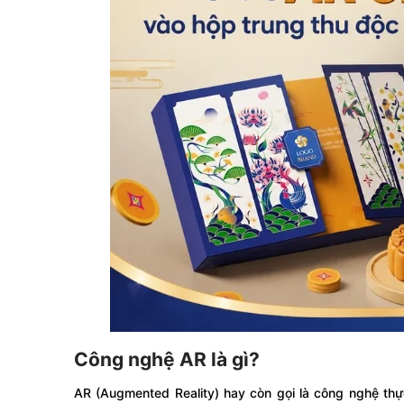
Công nghệ AR là gì?
AR (Augmented Reality) hay còn gọi là công nghệ thự