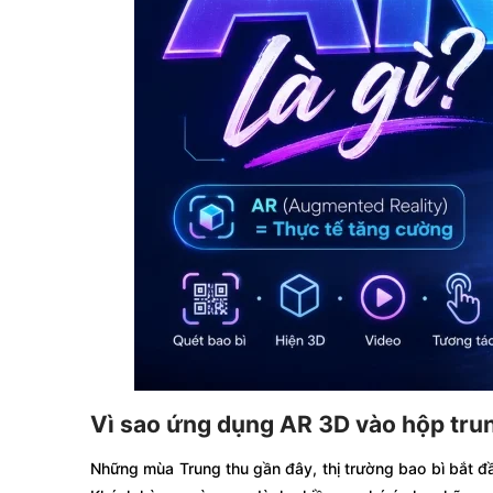
Vì sao ứng dụng AR 3D vào hộp tru
Những mùa Trung thu gần đây, thị trường bao bì bắt 