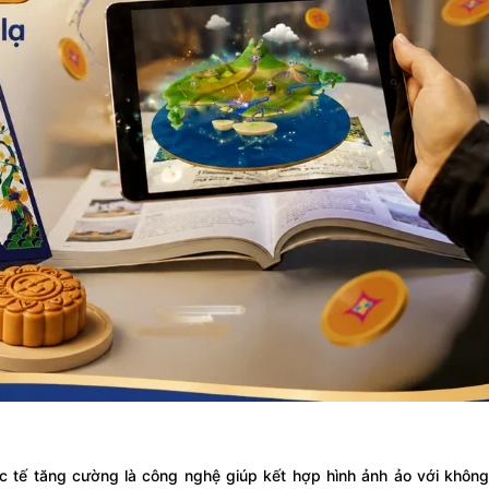
c tế tăng cường là công nghệ giúp kết hợp hình ảnh ảo với không