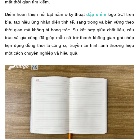
mất thời gian tìm kiếm.
Điểm hoàn thiện nổi bật nằm ở kỹ thuật
dập chìm
logo SCI trên
bìa, tạo hiệu ứng nhận diện tinh tế, sang trọng và bền vững theo
thời gian mà không bị bong tróc. Sự kết hợp giữa chất liệu, cấu
trúc và gia công đã giúp mẫu sổ trở thành không gian ghi chép
tiện dụng đồng thời là công cụ truyền tải hình ảnh thương hiệu
một cách chuyên nghiệp và hiệu quả.