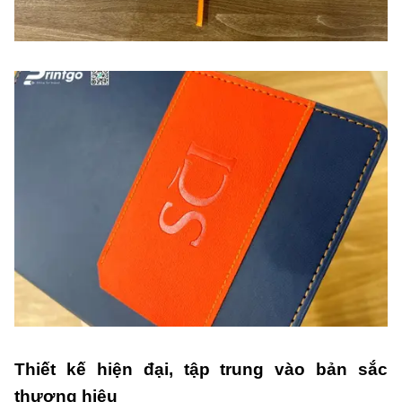
Thiết kế hiện đại, tập trung vào bản sắc
thương hiệu