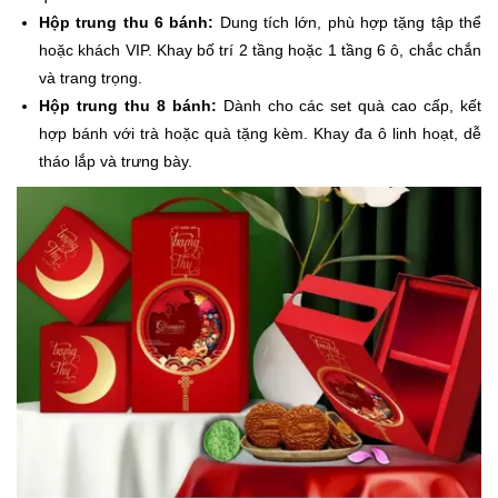
Hộp trung thu 6 bánh:
Dung tích lớn, phù hợp tặng tập thể
hoặc khách VIP. Khay bố trí 2 tầng hoặc 1 tầng 6 ô, chắc chắn
và trang trọng.
Hộp trung thu 8 bánh:
Dành cho các set quà cao cấp, kết
hợp bánh với trà hoặc quà tặng kèm. Khay đa ô linh hoạt, dễ
tháo lắp và trưng bày.