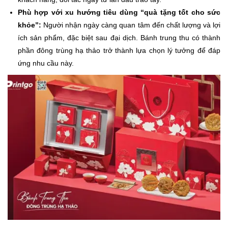
Phù hợp với xu hướng tiêu dùng “quà tặng tốt cho sức
khỏe”:
Người nhận ngày càng quan tâm đến chất lượng và lợi
ích sản phẩm, đặc biệt sau đại dịch. Bánh trung thu có thành
phần đông trùng hạ thảo trở thành lựa chọn lý tưởng để đáp
ứng nhu cầu này.