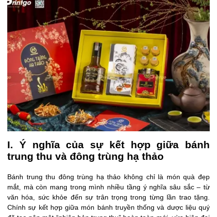
I. Ý nghĩa của sự kết hợp giữa bánh
trung thu và đông trùng hạ thảo
Bánh trung thu đông trùng hạ thảo không chỉ là món quà đẹp
mắt, mà còn mang trong mình nhiều tầng ý nghĩa sâu sắc – từ
văn hóa, sức khỏe đến sự trân trọng trong từng lần trao tặng.
Chính sự kết hợp giữa món bánh truyền thống và dược liệu quý